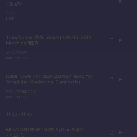
보안 강화
안상환
LINE
Transformer 기반의 Global pLACE(GLACE)
Matching 개발기
고성필/박성진
NAVER Glace
NSML: 대규모 HPC 클러스터의 효율적 활용을 위한
Scheduler, Monitoring, Diagnostics
박흥석/조애리/이하영
NAVER Cloud
11:00 ~ 11:45
ML/AI 개발자를 위한 단계별 Python 최적화
가이드라인