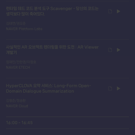
런타임 데드 코드 분석 도구 Scavenger - 당신의 코드는
생각보다 많이 죽어있다.
김태연/권오준
NAVER Platform Labs
사실적인 AR 오브젝트 렌더링을 위한 도전 : AR Viewer
개발기
정재민/전한경/이정호
NAVER ETECH
HyperCLOVA 요약 서비스: Long-Form Open-
Domain Dialogue Summarization
김형준/정승환
NAVER Cloud
16:00 ~ 16:45